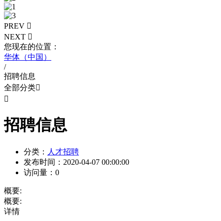
PREV

NEXT

您现在的位置：
华体（中国）
/
招聘信息
全部分类


招聘信息
分类：
人才招聘
发布时间：
2020-04-07 00:00:00
访问量：
0
概要:
概要:
详情