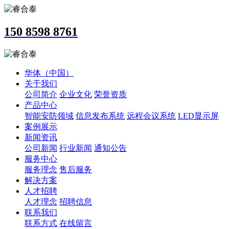
150 8598 8761
华体（中国）
关于我们
公司简介
企业文化
荣誉资质
产品中心
智能安防领域
信息发布系统
远程会议系统
LED显示屏
案例展示
新闻资讯
公司新闻
行业新闻
通知公告
服务中心
服务理念
售后服务
解决方案
人才招聘
人才理念
招聘信息
联系我们
联系方式
在线留言