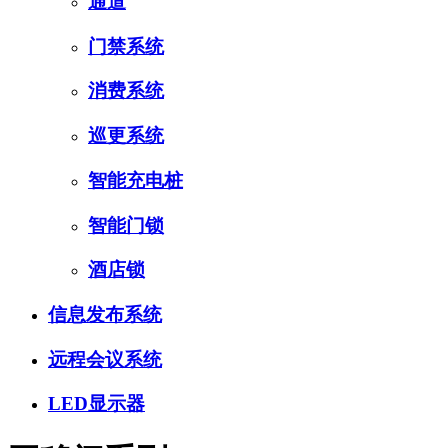
通道
门禁系统
消费系统
巡更系统
智能充电桩
智能门锁
酒店锁
信息发布系统
远程会议系统
LED显示器