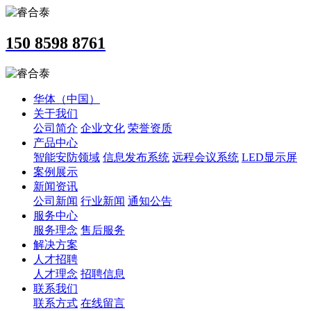
150 8598 8761
华体（中国）
关于我们
公司简介
企业文化
荣誉资质
产品中心
智能安防领域
信息发布系统
远程会议系统
LED显示屏
案例展示
新闻资讯
公司新闻
行业新闻
通知公告
服务中心
服务理念
售后服务
解决方案
人才招聘
人才理念
招聘信息
联系我们
联系方式
在线留言