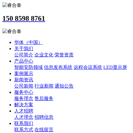
150 8598 8761
华体（中国）
关于我们
公司简介
企业文化
荣誉资质
产品中心
智能安防领域
信息发布系统
远程会议系统
LED显示屏
案例展示
新闻资讯
公司新闻
行业新闻
通知公告
服务中心
服务理念
售后服务
解决方案
人才招聘
人才理念
招聘信息
联系我们
联系方式
在线留言