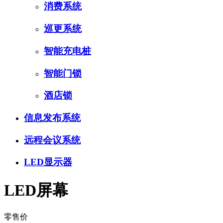
消费系统
巡更系统
智能充电桩
智能门锁
酒店锁
信息发布系统
远程会议系统
LED显示器
LED屏幕
零售价